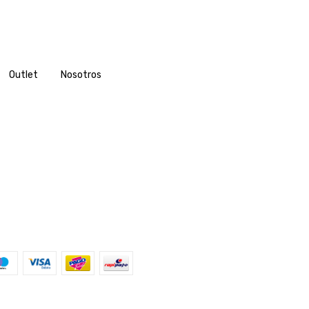
Outlet
Nosotros